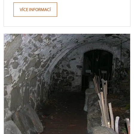
VÍCE INFORMACÍ