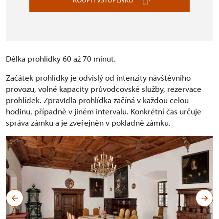
Délka prohlídky 60 až 70 minut.
Začátek prohlídky je odvislý od intenzity návštěvního
provozu, volné kapacity průvodcovské služby, rezervace
prohlídek. Zpravidla prohlídka začíná v každou celou
hodinu, případně v jiném intervalu. Konkrétní čas určuje
správa zámku a je zveřejněn v pokladně zámku.