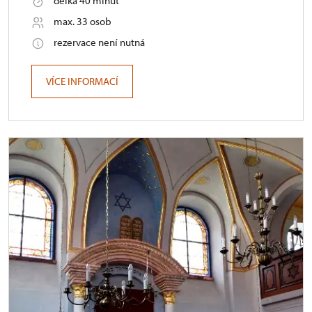
délka 40 minut
max. 33 osob
rezervace není nutná
VÍCE INFORMACÍ