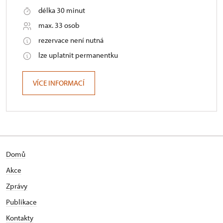
délka 30 minut
max. 33 osob
rezervace není nutná
lze uplatnit permanentku
VÍCE INFORMACÍ
Domů
Akce
Zprávy
Publikace
Kontakty