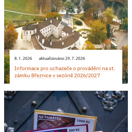
8. 1. 2026
aktualizováno 29. 7. 2026
Informace pro uchazeče o provádění na st.
zámku Březnice v sezóně 2026/2027