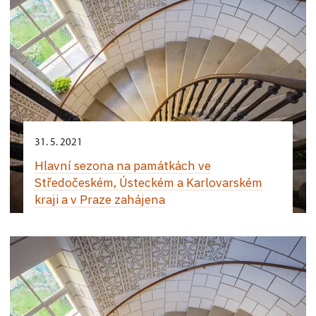
31. 5. 2021
Hlavní sezona na památkách ve
Středočeském, Ústeckém a Karlovarském
kraji a v Praze zahájena