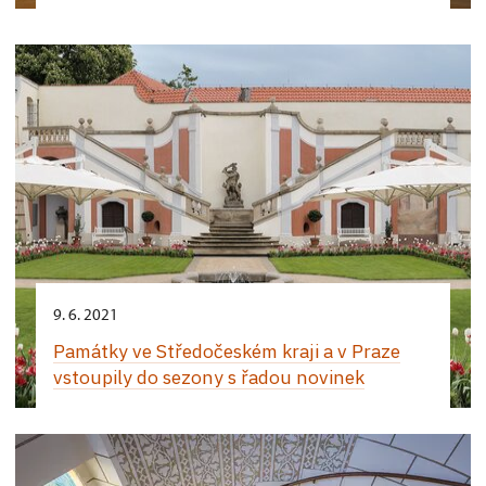
9. 6. 2021
Památky ve Středočeském kraji a v Praze
vstoupily do sezony s řadou novinek