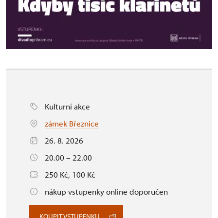
Kulturní akce
zámek Březnice
26. 8. 2026
20.00 – 22.00
250 Kč, 100 Kč
nákup vstupenky online doporučen
KOUPIT VSTUPENKU