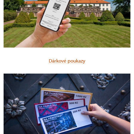
Dárkové poukazy