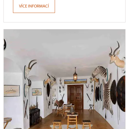
VÍCE INFORMACÍ