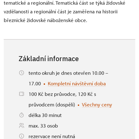
tematické a regionální. Tematická část se týká židovské
vzdělanosti a regionální část je zaměřena na historii
březnické židovské náboženské obce.
Základní informace
tento okruh je dnes otevřen 10.00 –
17.00
Kompletní návštěvní doba
100 Kč bez průvodce, 120 Kč s
průvodcem (dospělí)
Všechny ceny
délka 30 minut
max. 33 osob
rezervace není nutná