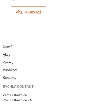
VÍCE INFORMACÍ
Domů
Akce
Zprávy
Publikace
Kontakty
RYCHLÝ KONTAKT
Zámek Březnice
262 72 Březnice 24