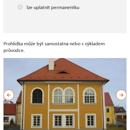
lze uplatnit permanentku
Prohlídka může být samostatná nebo s výkladem
průvodce.