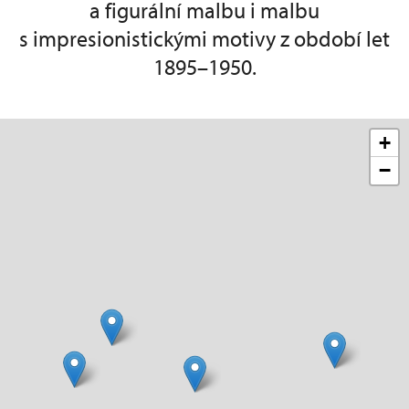
a figurální malbu i malbu
s impresionistickými motivy z období let
1895–1950.
+
−