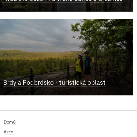
Brdy a Podbrdsko - turistická oblast
Domů
Akce